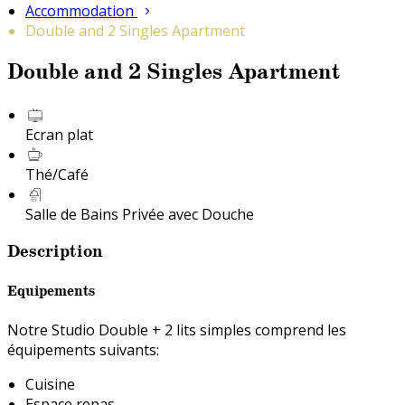
Accommodation
Double and 2 Singles Apartment
Double and 2 Singles Apartment
Ecran plat
Thé/Café
Salle de Bains Privée avec Douche
Description
Equipements
Notre Studio Double + 2 lits simples comprend les
équipements suivants:
Cuisine
Espace repas